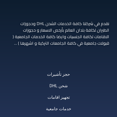
نقدم في شركتنا كافة الخدمات الشحن DHL وحجوزات
الطيران لكافة بلدان العالم بأرخص الاسعار و حجوزات
الاقامات لكافة الجنسيات وايضا كافة الخدمات الجامعية (
قبولات جامعية في كافة الجامعات التركية و اشهرها ) …
حجز تأشيرات
شحن DHL
تجهيز اقامات
خدمات جامعية