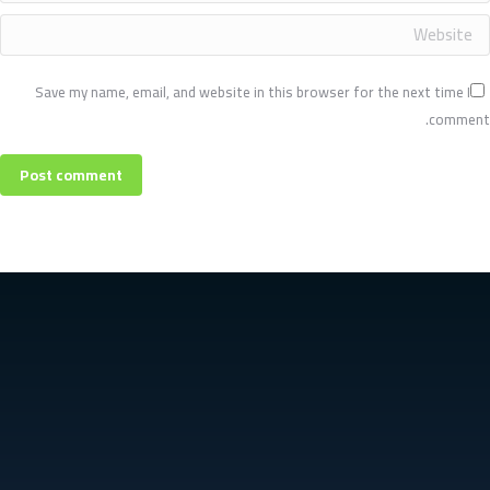
Website
Save my name, email, and website in this browser for the next time I
comment.
Post comment