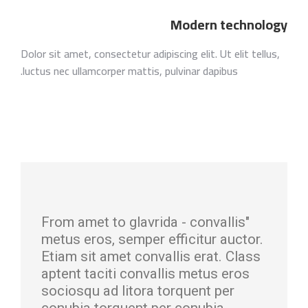
Modern technology
Dolor sit amet, consectetur adipiscing elit. Ut elit tellus,
luctus nec ullamcorper mattis, pulvinar dapibus.
"From amet to glavrida - convallis
metus eros, semper efficitur auctor.
Etiam sit amet convallis erat. Class
aptent taciti convallis metus eros
sociosqu ad litora torquent per