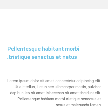
Pellentesque habitant morbi
tristique senectus et netus.
Lorem ipsum dolor sit amet, consectetur adipiscing elit.
Ut elit tellus, luctus nec ullamcorper mattis, pulvinar
dapibus leo sit amet. Maecenas sit amet tincidunt elit.
Pellentesque habitant morbi tristique senectus et
netus et malesuada fames