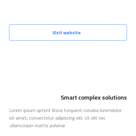
Visit website
Smart complex solutions
Lorem ipsum aptent litora torquent conubia loremdolor
sit amet, consectetur adipiscing elit. Ut elit nec
ullamcorper mattis pulvinar.