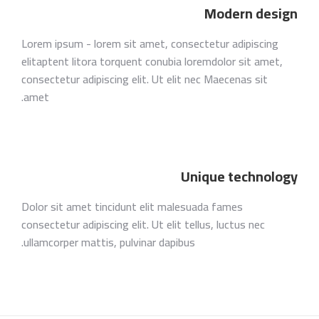
Modern design
Lorem ipsum - lorem sit amet, consectetur adipiscing
elitaptent litora torquent conubia loremdolor sit amet,
consectetur adipiscing elit. Ut elit nec Maecenas sit
amet.
Unique technology
Dolor sit amet tincidunt elit malesuada fames
consectetur adipiscing elit. Ut elit tellus, luctus nec
ullamcorper mattis, pulvinar dapibus.