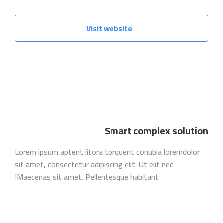
Visit website
Smart complex solution
Lorem ipsum aptent litora torquent conubia loremdolor
sit amet, consectetur adipiscing elit. Ut elit nec
Maecenas sit amet. Pellentesque habitant!