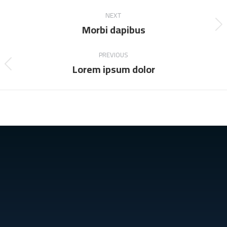
NEXT
Morbi dapibus
PREVIOUS
Lorem ipsum dolor