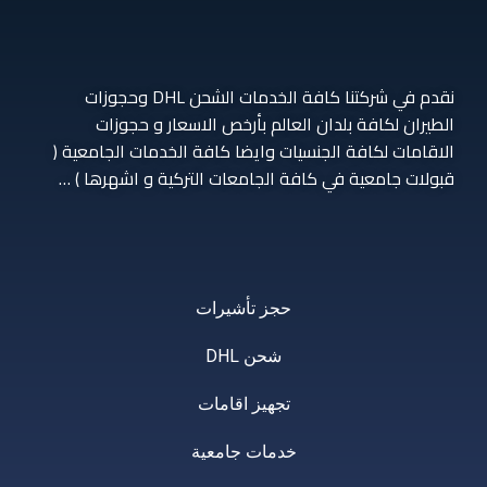
نقدم في شركتنا كافة الخدمات الشحن DHL وحجوزات
الطيران لكافة بلدان العالم بأرخص الاسعار و حجوزات
الاقامات لكافة الجنسيات وايضا كافة الخدمات الجامعية (
قبولات جامعية في كافة الجامعات التركية و اشهرها ) …
حجز تأشيرات
شحن DHL
تجهيز اقامات
خدمات جامعية