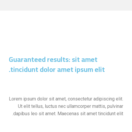
Guaranteed results: sit amet
tincidunt dolor amet ipsum elit.
Lorem ipsum dolor sit amet, consectetur adipiscing elit.
Ut elit tellus, luctus nec ullamcorper mattis, pulvinar
dapibus leo sit amet. Maecenas sit amet tincidunt elit.