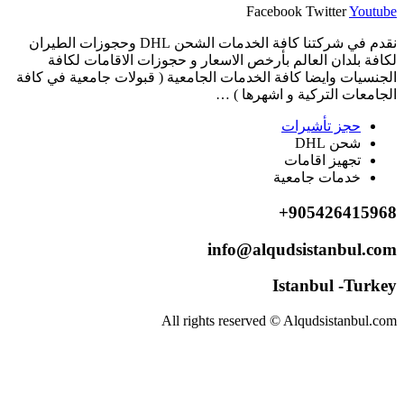
Facebook
Twitter
Youtube
نقدم في شركتنا كافة الخدمات الشحن DHL وحجوزات الطيران
لكافة بلدان العالم بأرخص الاسعار و حجوزات الاقامات لكافة
الجنسيات وايضا كافة الخدمات الجامعية ( قبولات جامعية في كافة
الجامعات التركية و اشهرها ) …
حجز تأشيرات
شحن DHL
تجهيز اقامات
خدمات جامعية
905426415968+
info@alqudsistanbul.com
Istanbul -Turkey
All rights reserved © Alqudsistanbul.com