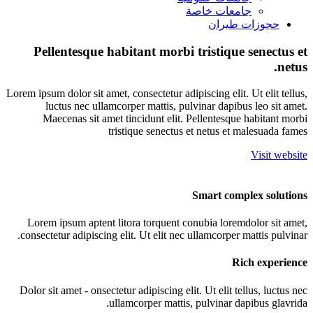
جامعات خاصة
حجوزات طيران
Pellentesque habitant morbi tristique senectus et
netus.
Lorem ipsum dolor sit amet, consectetur adipiscing elit. Ut elit tellus,
luctus nec ullamcorper mattis, pulvinar dapibus leo sit amet.
Maecenas sit amet tincidunt elit. Pellentesque habitant morbi
tristique senectus et netus et malesuada fames
Visit website
Smart complex solutions
Lorem ipsum aptent litora torquent conubia loremdolor sit amet,
consectetur adipiscing elit. Ut elit nec ullamcorper mattis pulvinar.
Rich experience
Dolor sit amet - onsectetur adipiscing elit. Ut elit tellus, luctus nec
ullamcorper mattis, pulvinar dapibus glavrida.