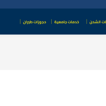
ت الشحن
خدمات جامعية
حجوزات طيران