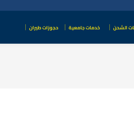
ت الشحن
خدمات جامعية
حجوزات طيران